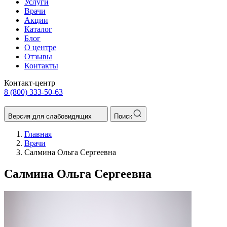
Услуги
Врачи
Акции
Каталог
Блог
О центре
Отзывы
Контакты
Контакт-центр
8 (800) 333-50-63
Версия для слабовидящих
Поиск
Главная
Врачи
Салмина Ольга Сергеевна
Салмина Ольга Сергеевна