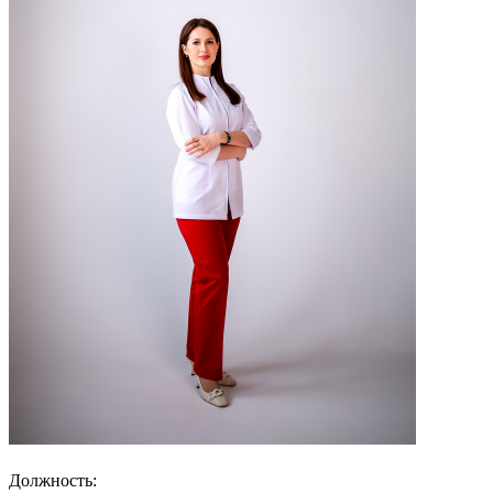
Должность: