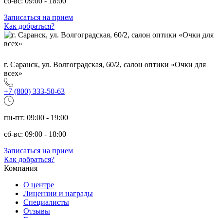
сб-вс: 09:00 - 18:00
Записаться на прием
Как добраться?
г. Саранск, ул. Волгоградская, 60/2, салон оптики «Очки для
всех»
+7 (800) 333-50-63
пн-пт: 09:00 - 19:00
сб-вс: 09:00 - 18:00
Записаться на прием
Как добраться?
Компания
О центре
Лицензии и награды
Специалисты
Отзывы