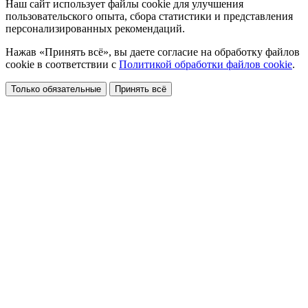
Наш сайт использует файлы cookie для улучшения
пользовательского опыта, сбора статистики и представления
персонализированных рекомендаций.
Нажав «Принять всё», вы даете согласие на обработку файлов
cookie в соответствии с
Политикой обработки файлов cookie
.
Только обязательные
Принять всё