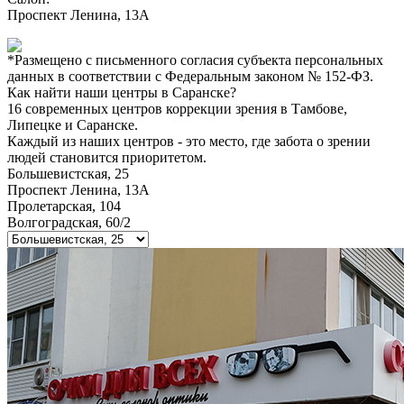
Проспект Ленина, 13А
*Размещено с письменного согласия субъекта персональных
данных в соответствии с Федеральным законом № 152-ФЗ.
Как найти наши центры в
Саранске
?
16 современных центров коррекции зрения в Тамбове,
Липецке и Саранске.
Каждый из наших центров - это место, где забота о зрении
людей становится приоритетом.
Большевистская, 25
Проспект Ленина, 13А
Пролетарская, 104
Волгоградская, 60/2