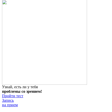
Узнай, есть ли у тебя
проблемы со зрением!
Пройти тест
Запись
на прием