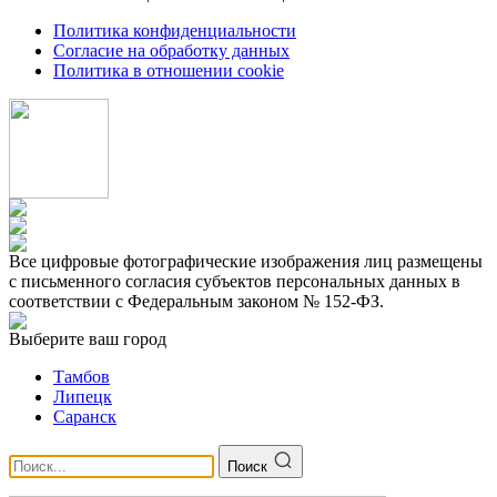
Политика конфиденциальности
Согласие на обработку данных
Политика в отношении cookie
Все цифровые фотографические изображения лиц размещены
с письменного согласия субъектов персональных данных в
соответствии с Федеральным законом № 152-ФЗ.
Выберите ваш город
Тамбов
Липецк
Саранск
Поиск