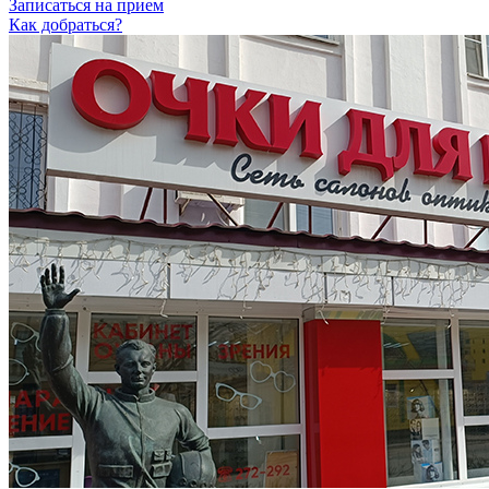
Записаться на прием
Как добраться?