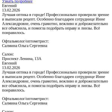
Узнать подробнее
Евгений
13.02.2026
Лучшая оптика в городе! Профессионально проверили зрение
и выписали рецепт. Особенно благодарен сотруднице Инне
Александровне, очень грамотно, вежливо и доброжелательно
все объяснила, и помогла подобрать оправу и линзы. Всё
понравилось.
Офтальмолог/оптометрист:
Салмина Ольга Сергеевна
Салон:
Проспект Ленина, 13А
Евгений
13.02.2026
Лучшая оптика в городе! Профессионально проверили зрение
и выписали рецепт. Особенно благодарен сотруднице Инне
Александровне, очень грамотно, вежливо и доброжелательно
все объяснила, и помогла подобрать оправу и линзы. Всё
понравилось.
Офтальмолог/оптометрист:
Салмина Ольга Сергеевна
Салон: