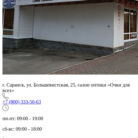
г. Саранск, ул. Большевистская, 25, салон оптики «Очки для
всех»
+7 (800) 333-50-63
пн-пт: 09:00 - 19:00
сб-вс: 09:00 - 18:00