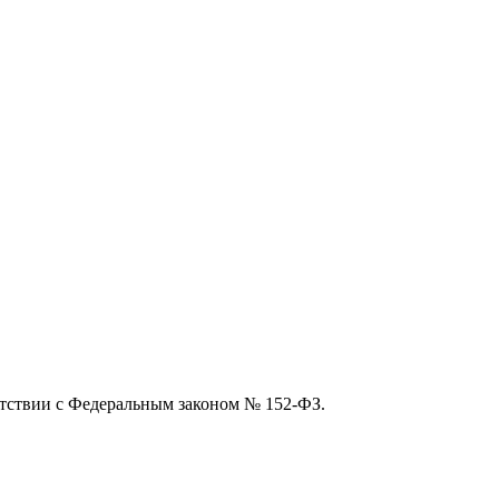
етствии с Федеральным законом № 152-ФЗ.