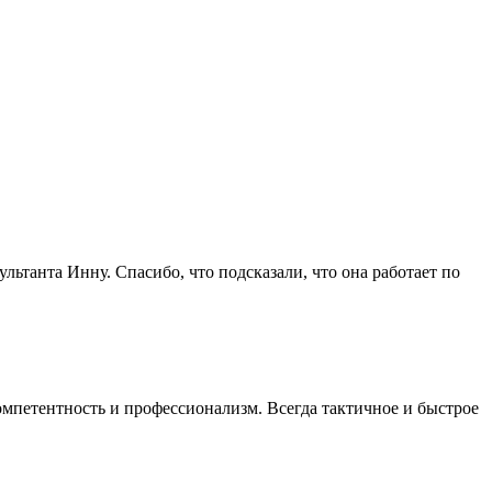
льтанта Инну. Спасибо, что подсказали, что она работает по
компетентность и профессионализм. Всегда тактичное и быстрое