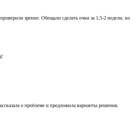
роверили зрение. Обещали сделать очки за 1,5-2 недели, но
д!
ассказала о проблеме и предложила варианты решения.