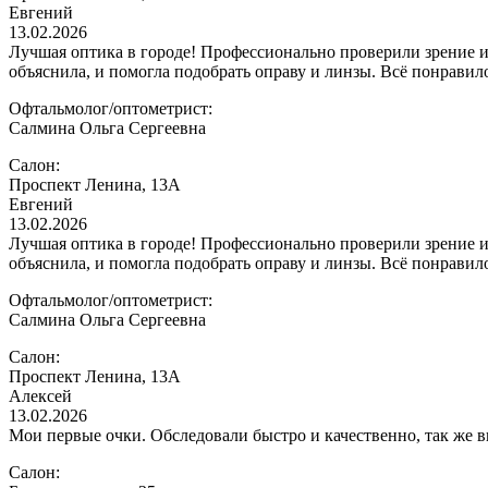
Евгений
13.02.2026
Лучшая оптика в городе! Профессионально проверили зрение и
объяснила, и помогла подобрать оправу и линзы. Всё понравило
Офтальмолог/оптометрист:
Салмина Ольга Сергеевна
Салон:
Проспект Ленина, 13А
Евгений
13.02.2026
Лучшая оптика в городе! Профессионально проверили зрение и
объяснила, и помогла подобрать оправу и линзы. Всё понравило
Офтальмолог/оптометрист:
Салмина Ольга Сергеевна
Салон:
Проспект Ленина, 13А
Алексей
13.02.2026
Мои первые очки. Обследовали быстро и качественно, так же в
Салон: