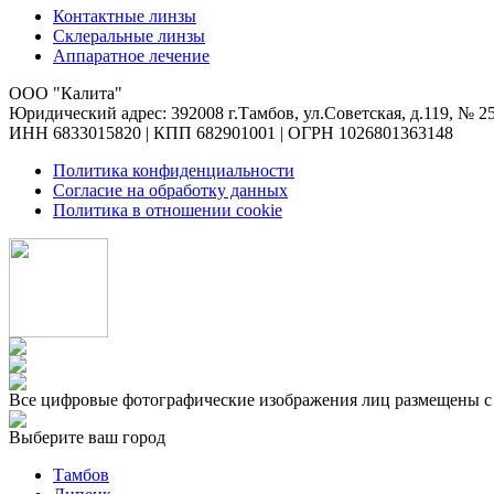
Контактные линзы
Склеральные линзы
Аппаратное лечение
ООО "Калита"
Юридический адрес: 392008 г.Тамбов, ул.Советская, д.119, № 2
ИНН 6833015820 | КПП 682901001 | ОГРН 1026801363148
Политика конфиденциальности
Согласие на обработку данных
Политика в отношении cookie
Все цифровые фотографические изображения лиц размещены с 
Выберите ваш город
Тамбов