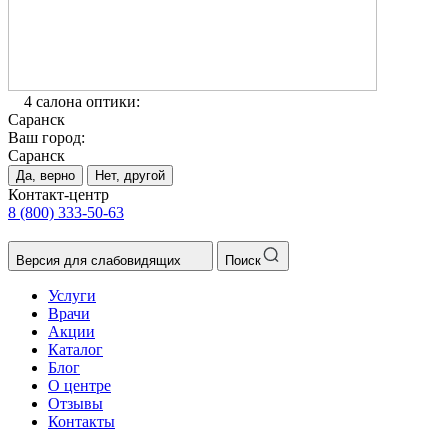
4 салона оптики:
Саранск
Ваш город:
Саранск
Да, верно
Нет, другой
Контакт-центр
8 (800) 333-50-63
Версия для слабовидящих
Поиск
Услуги
Врачи
Акции
Каталог
Блог
О центре
Отзывы
Контакты