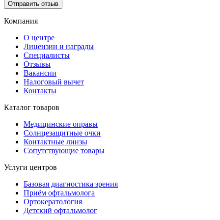
Отправить отзыв
Компания
О центре
Лицензии и награды
Специалисты
Отзывы
Вакансии
Налоговый вычет
Контакты
Каталог товаров
Медицинские оправы
Солнцезащитные очки
Контактные линзы
Сопутствующие товары
Услуги центров
Базовая диагностика зрения
Приём офтальмолога
Ортокератология
Детский офтальмолог