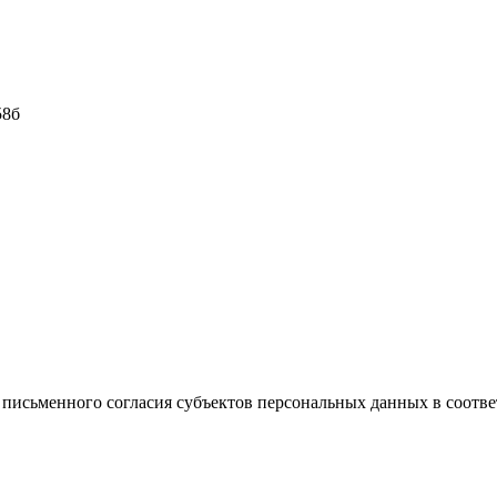
58б
письменного согласия субъектов персональных данных в соотв