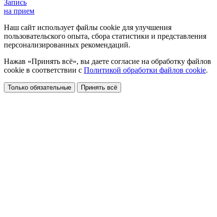
Запись
на прием
Наш сайт использует файлы cookie для улучшения
пользовательского опыта, сбора статистики и представления
персонализированных рекомендаций.
Нажав «Принять всё», вы даете согласие на обработку файлов
cookie в соответствии с
Политикой обработки файлов cookie
.
Только обязательные
Принять всё