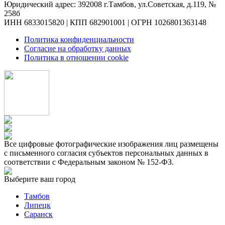
Юридический адрес: 392008 г.Тамбов, ул.Советская, д.119, №
258б
ИНН 6833015820 | КПП 682901001 | ОГРН 1026801363148
Политика конфиденциальности
Согласие на обработку данных
Политика в отношении cookie
Все цифровые фотографические изображения лиц размещены
с письменного согласия субъектов персональных данных в
соответствии с Федеральным законом № 152-ФЗ.
Выберите ваш город
Тамбов
Липецк
Саранск