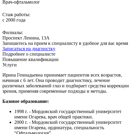
Врач-офтальмолог
Стаж работы:
с 2000 года
Филиалы:
Проспект Ленина, 13А
Запишитесь на прием к специалисту в удобное для вас время
Записаться на диагностку
Подробнее о специалисте
Повышение квалификации
Услуги
Ирина Геннадьевна принимает пациентов всех возрастов,
начиная с 6 лет. Она проводит диагностику, лечение
различных заболеваний глаз и подбирает средства коррекции
зрения, применяя современные подходы и методы.
Базовое образование:
1998 г. - Мордовский государственный университет
имени Огарева, врач общей практики.
2000 г. - Мордовский государственный университет
имени Огарева, ординатура, специальность
“Офтальмология”.