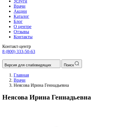
Услуги
Врачи
Акции
Каталог
Блог
О центре
Отзывы
Контакты
Контакт-центр
8 (800) 333-50-63
Версия для слабовидящих
Поиск
Главная
Врачи
Неясова Ирина Геннадьевна
Неясова Ирина Геннадьевна