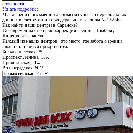
сложности
Узнать подробнее
*Размещено с письменного согласия субъекта персональных
данных в соответствии с Федеральным законом № 152-ФЗ.
Как найти наши центры в
Саранске
?
16 современных центров коррекции зрения в Тамбове,
Липецке и Саранске.
Каждый из наших центров - это место, где забота о зрении
людей становится приоритетом.
Большевистская, 25
Проспект Ленина, 13А
Пролетарская, 104
Волгоградская, 60/2