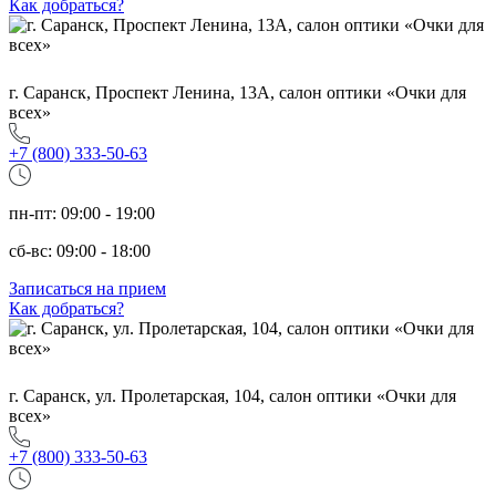
Как добраться?
г. Саранск, Проспект Ленина, 13А, салон оптики «Очки для
всех»
+7 (800) 333-50-63
пн-пт: 09:00 - 19:00
сб-вс: 09:00 - 18:00
Записаться на прием
Как добраться?
г. Саранск, ул. Пролетарская, 104, салон оптики «Очки для
всех»
+7 (800) 333-50-63