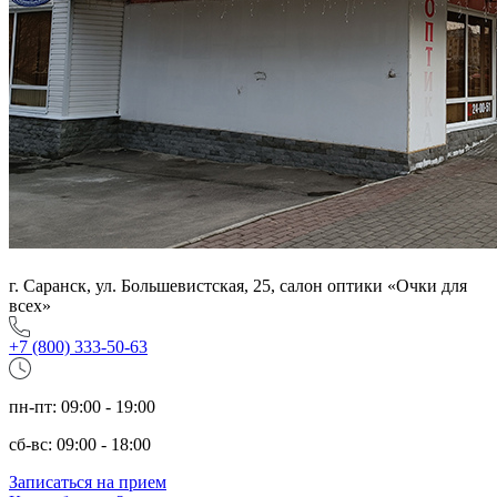
г. Саранск, ул. Большевистская, 25, салон оптики «Очки для
всех»
+7 (800) 333-50-63
пн-пт: 09:00 - 19:00
сб-вс: 09:00 - 18:00
Записаться на прием