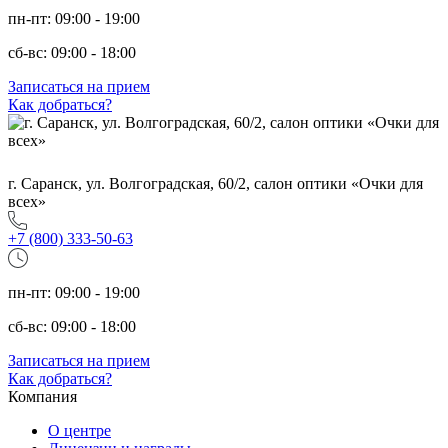
пн-пт: 09:00 - 19:00
сб-вс: 09:00 - 18:00
Записаться на прием
Как добраться?
г. Саранск, ул. Волгоградская, 60/2, салон оптики «Очки для
всех»
+7 (800) 333-50-63
пн-пт: 09:00 - 19:00
сб-вс: 09:00 - 18:00
Записаться на прием
Как добраться?
Компания
О центре