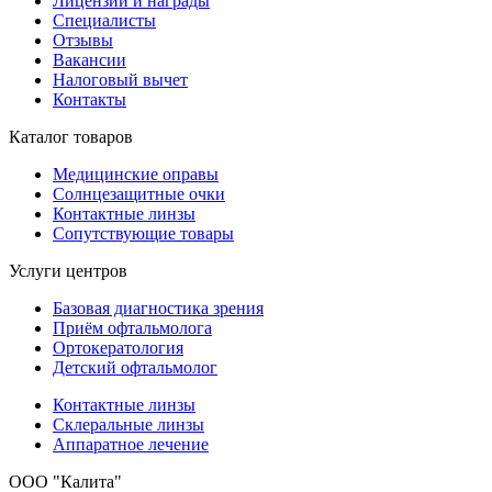
Лицензии и награды
Специалисты
Отзывы
Вакансии
Налоговый вычет
Контакты
Каталог товаров
Медицинские оправы
Солнцезащитные очки
Контактные линзы
Сопутствующие товары
Услуги центров
Базовая диагностика зрения
Приём офтальмолога
Ортокератология
Детский офтальмолог
Контактные линзы
Склеральные линзы
Аппаратное лечение
ООО "Калита"