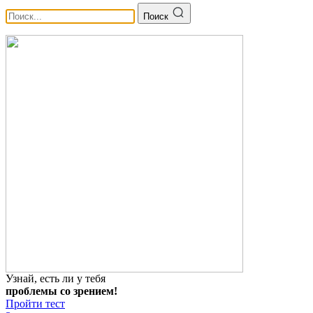
Поиск
Узнай, есть ли у тебя
проблемы со зрением!
Пройти тест