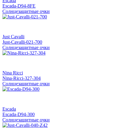
Escada
Escada-D94-8FE
Солнцезащитные очки
Just Cavalli
Just-Cavalli-021-700
Солнцезащитные очки
Nina Ricci
Nina-Ricci-327-304
Солнцезащитные очки
Escada
Escada-D94-300
Солнцезащитные очки