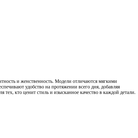
гантность и женственность. Модели отличаются мягкими
спечивают удобство на протяжении всего дня, добавляя
тех, кто ценит стиль и изысканное качество в каждой детали.