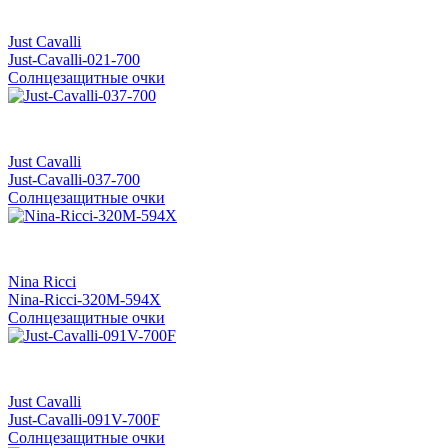
Just Cavalli
Just-Cavalli-021-700
Солнцезащитные очки
Just Cavalli
Just-Cavalli-037-700
Солнцезащитные очки
Nina Ricci
Nina-Ricci-320M-594X
Солнцезащитные очки
Just Cavalli
Just-Cavalli-091V-700F
Солнцезащитные очки