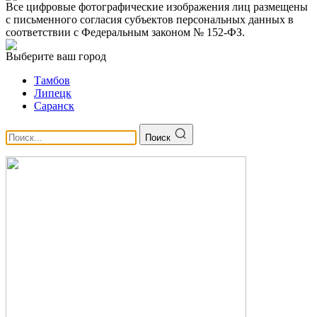
Все цифровые фотографические изображения лиц размещены
с письменного согласия субъектов персональных данных в
соответствии с Федеральным законом № 152-ФЗ.
Выберите ваш город
Тамбов
Липецк
Саранск
Поиск