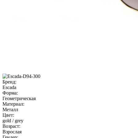
Бренд:
Escada
Форма:
Геометрическая
Материал:
Металл
Цвет:
gold / grey
Возраст:
Взрослая
Гендер: