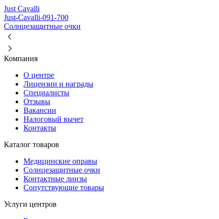
Just Cavalli
Just-Cavalli-091-700
Солнцезащитные очки
Компания
О центре
Лицензии и награды
Специалисты
Отзывы
Вакансии
Налоговый вычет
Контакты
Каталог товаров
Медицинские оправы
Солнцезащитные очки
Контактные линзы
Сопутствующие товары
Услуги центров