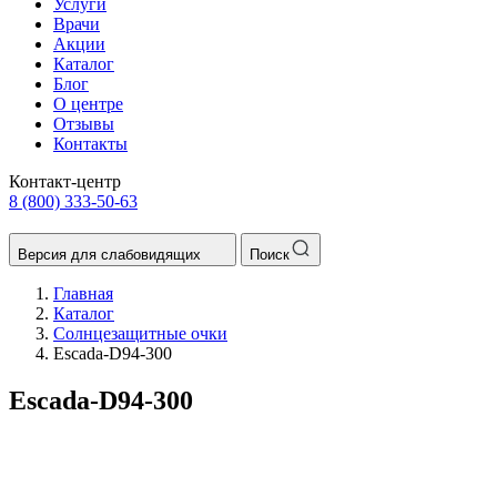
Услуги
Врачи
Акции
Каталог
Блог
О центре
Отзывы
Контакты
Контакт-центр
8 (800) 333-50-63
Версия для слабовидящих
Поиск
Главная
Каталог
Солнцезащитные очки
Escada-D94-300
Escada-D94-300