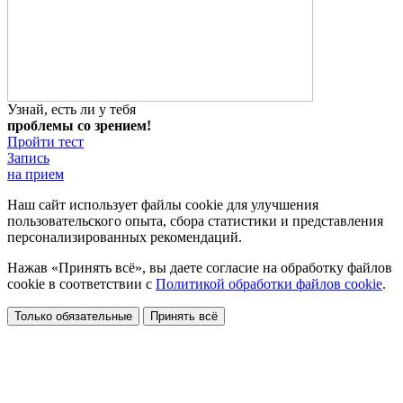
Узнай, есть ли у тебя
проблемы со зрением!
Пройти тест
Запись
на прием
Наш сайт использует файлы cookie для улучшения
пользовательского опыта, сбора статистики и представления
персонализированных рекомендаций.
Нажав «Принять всё», вы даете согласие на обработку файлов
cookie в соответствии с
Политикой обработки файлов cookie
.
Только обязательные
Принять всё