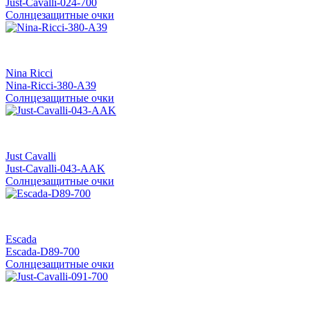
Just-Cavalli-024-700
Солнцезащитные очки
Nina Ricci
Nina-Ricci-380-A39
Солнцезащитные очки
Just Cavalli
Just-Cavalli-043-AAK
Солнцезащитные очки
Escada
Escada-D89-700
Солнцезащитные очки