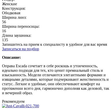
Женские
Конструкция:
Ободковая
Ширина линз:
56
Ширина переносицы:
16
Длина заушника:
135
Запишитесь на прием к специалисту в удобное для вас время
Записаться на подбор
Описание:
Оправа Escada сочетает в себе роскошь и утонченность,
идеально подходя для тех, кто ценит премиальный стиль и
изысканность. Модели отличаются элегантными формами и
изящными деталями, которые подчеркивают женственность и
статус. Легкие и удобные, они обеспечивают комфорт на
протяжении всего дня, гармонично дополняя как деловой, так
и вечерний образ.
Рекомендуем