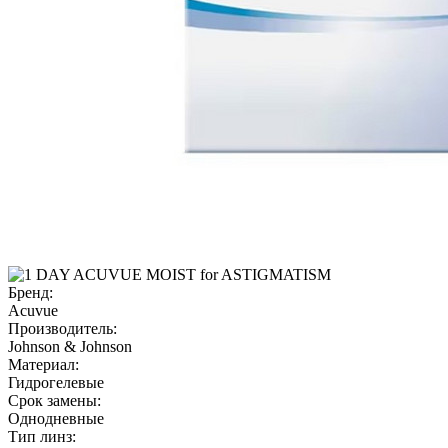
Бренд:
Acuvue
Производитель:
Johnson & Johnson
Материал:
Гидрогелевые
Срок замены:
Однодневные
Тип линз: