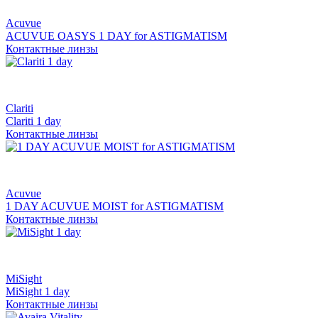
Acuvue
ACUVUE OASYS 1 DAY for ASTIGMATISM
Контактные линзы
Clariti
Clariti 1 day
Контактные линзы
Acuvue
1 DAY ACUVUE MOIST for ASTIGMATISM
Контактные линзы
MiSight
MiSight 1 day
Контактные линзы