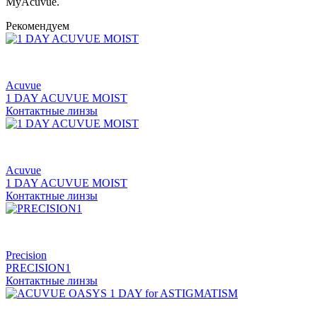
MyAcuvue.
Рекомендуем
Acuvue
1 DAY ACUVUE MOIST
Контактные линзы
Acuvue
1 DAY ACUVUE MOIST
Контактные линзы
Precision
PRECISION1
Контактные линзы