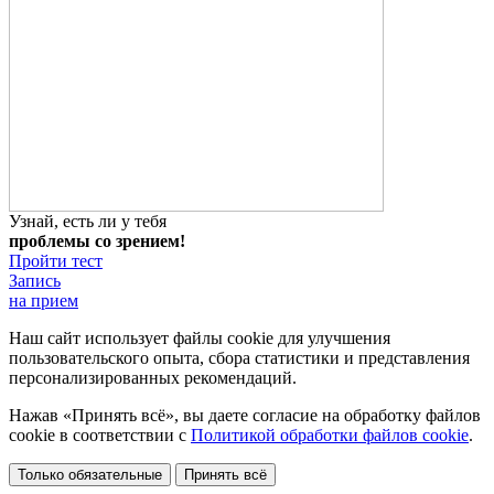
Узнай, есть ли у тебя
проблемы со зрением!
Пройти тест
Запись
на прием
Наш сайт использует файлы cookie для улучшения
пользовательского опыта, сбора статистики и представления
персонализированных рекомендаций.
Нажав «Принять всё», вы даете согласие на обработку файлов
cookie в соответствии с
Политикой обработки файлов cookie
.
Только обязательные
Принять всё