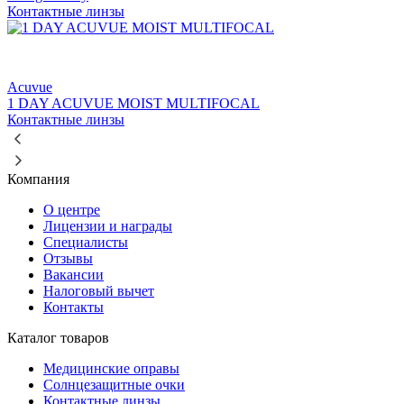
Контактные линзы
Acuvue
1 DAY ACUVUE MOIST MULTIFOCAL
Контактные линзы
Компания
О центре
Лицензии и награды
Специалисты
Отзывы
Вакансии
Налоговый вычет
Контакты
Каталог товаров
Медицинские оправы
Солнцезащитные очки
Контактные линзы