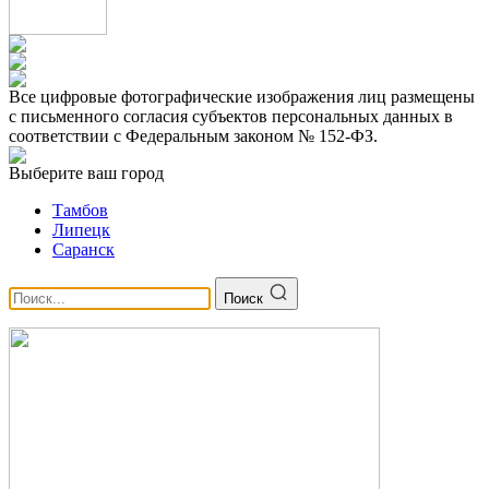
Все цифровые фотографические изображения лиц размещены
с письменного согласия субъектов персональных данных в
соответствии с Федеральным законом № 152-ФЗ.
Выберите ваш город
Тамбов
Липецк
Саранск
Поиск