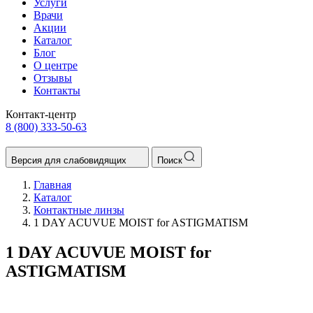
Услуги
Врачи
Акции
Каталог
Блог
О центре
Отзывы
Контакты
Контакт-центр
8 (800) 333-50-63
Версия для слабовидящих
Поиск
Главная
Каталог
Контактные линзы
1 DAY ACUVUE MOIST for ASTIGMATISM
1 DAY ACUVUE MOIST for
ASTIGMATISM