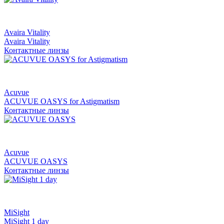
Avaira Vitality
Avaira Vitality
Контактные линзы
Acuvue
ACUVUE OASYS for Astigmatism
Контактные линзы
Acuvue
ACUVUE OASYS
Контактные линзы
MiSight
MiSight 1 day