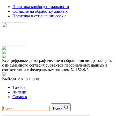
Политика конфиденциальности
Согласие на обработку данных
Политика в отношении cookie
Все цифровые фотографические изображения лиц размещены
с письменного согласия субъектов персональных данных в
соответствии с Федеральным законом № 152-ФЗ.
Выберите ваш город
Тамбов
Липецк
Саранск
Поиск