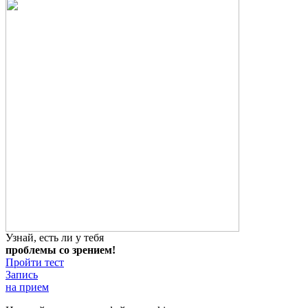
Узнай, есть ли у тебя
проблемы со зрением!
Пройти тест
Запись
на прием