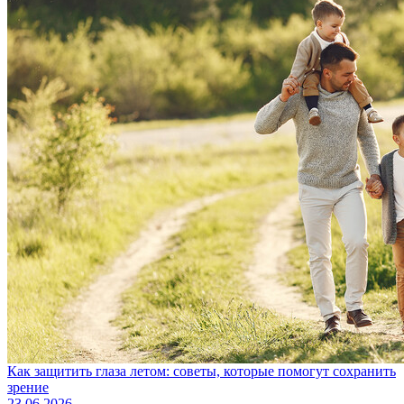
Как защитить глаза летом: советы, которые помогут сохранить
зрение
23.06.2026