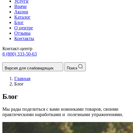
Услуги
Врачи
Акции
Каталог
Блог
О центре
Отзывы
Контакты
Контакт-центр
8 (800) 333-50-63
Версия для слабовидящих
Поиск
Главная
Блог
Блог
Мы рады поделиться с вами новинками товаров, своими
практическими наработками и полезными упражнениями.