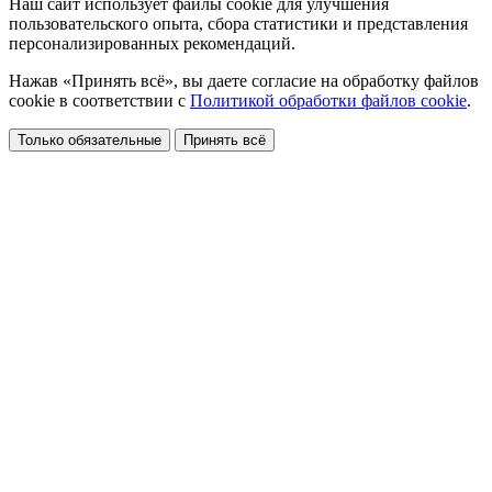
Наш сайт использует файлы cookie для улучшения
пользовательского опыта, сбора статистики и представления
персонализированных рекомендаций.
Нажав «Принять всё», вы даете согласие на обработку файлов
cookie в соответствии с
Политикой обработки файлов cookie
.
Только обязательные
Принять всё