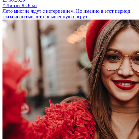
# Линзы # Очки
Лето многие ждут с нетерпением. Но именно в этот период
глаза испытывают повышенную нагруз...