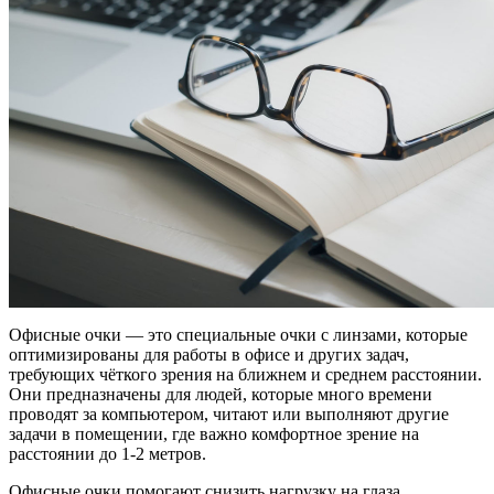
Офисные очки — это специальные очки с линзами, которые
оптимизированы для работы в офисе и других задач,
требующих чёткого зрения на ближнем и среднем расстоянии.
Они предназначены для людей, которые много времени
проводят за компьютером, читают или выполняют другие
задачи в помещении, где важно комфортное зрение на
расстоянии до 1-2 метров.
Офисные очки помогают снизить нагрузку на глаза,