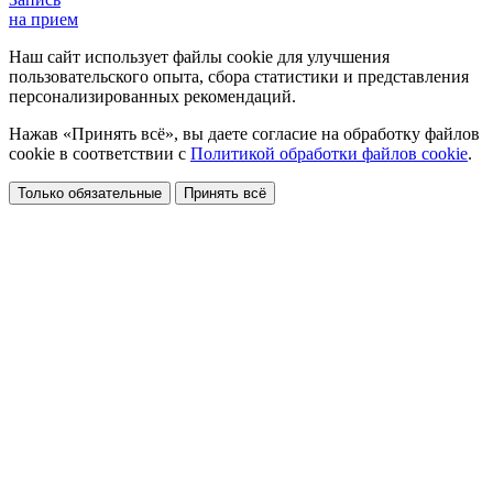
на прием
Наш сайт использует файлы cookie для улучшения
пользовательского опыта, сбора статистики и представления
персонализированных рекомендаций.
Нажав «Принять всё», вы даете согласие на обработку файлов
cookie в соответствии с
Политикой обработки файлов cookie
.
Только обязательные
Принять всё