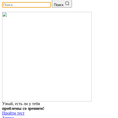
Поиск
Узнай, есть ли у тебя
проблемы со зрением!
Пройти тест
Запись