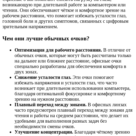
возникающую при длительной работе за компьютером или
чтении. Они обеспечивают чёткое и комфортное зрение на
рабочем расстоянии, что помогает избежать усталости глаз,
головной боли и других симптомов, связанных с цифровым
зрительным напряжением.
Чем они лучше обычных очков?
Оптимизация для рабочего расстояния.
В отличие от
обычных очков, которые могут быть рассчитаны только
на дальнее или ближнее расстояние, офисные очки
специально разработаны для обеспечения комфорта в
двух зонах.
Снижение усталости глаз.
Эти очки помогают
избежать напряжения и усталости глаз, что часто
возникает при длительном использовании компьютера,
благодаря оптимальной фокусировке и комфортному
зрению на нужном расстоянии.
Плавный переход между зонами.
В офисных линзах
часто предусмотрен плавный переход между зонами для
чтения и работы на среднем расстоянии, что делает их
удобными для выполнения разных задач без
необходимости смены очков.
Улучшение концентрации.
Благодаря чёткому зрению