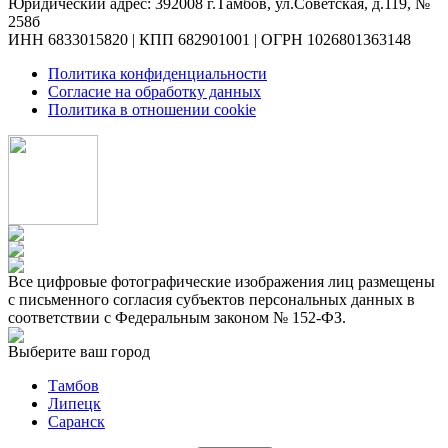
Юридический адрес: 392008 г.Тамбов, ул.Советская, д.119, №
258б
ИНН 6833015820 | КПП 682901001 | ОГРН 1026801363148
Политика конфиденциальности
Согласие на обработку данных
Политика в отношении cookie
Все цифровые фотографические изображения лиц размещены
с письменного согласия субъектов персональных данных в
соответствии с Федеральным законом № 152-ФЗ.
Выберите ваш город
Тамбов
Липецк
Саранск